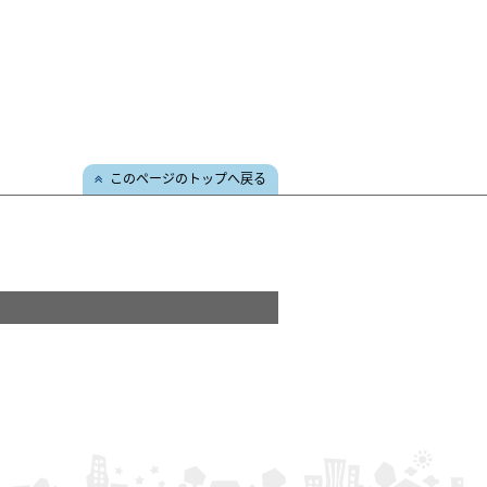
このページのトップへ戻る