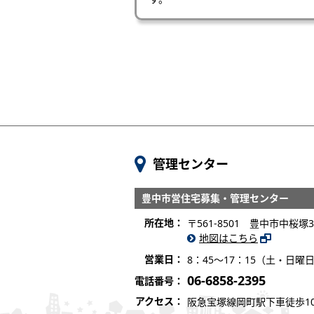
管理センター
豊中市営住宅募集・管理センター
所在地：
〒561-8501 豊中市中桜
地図はこちら
営業日：
8：45～17：15（土・日
06-6858-2395
電話番号：
アクセス：
阪急宝塚線岡町駅下車徒歩1