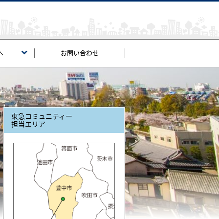
へ
お問い合わせ
東急コミュニティー
担当エリア