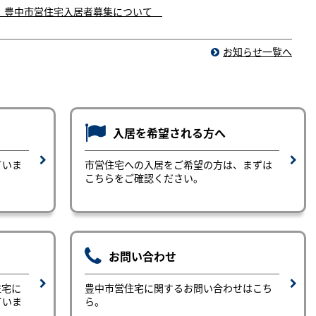
 豊中市営住宅入居者募集について
お知らせ一覧へ
入居を希望される方へ
ていま
市営住宅への入居をご希望の方は、まずは
こちらをご確認ください。
お問い合わせ
住宅に
豊中市営住宅に関するお問い合わせはこち
ていま
ら。