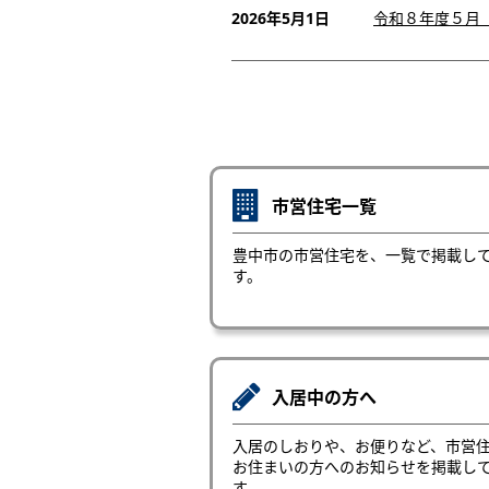
2026年5月1日
令和８年度５月
市営住宅一覧
豊中市の市営住宅を、一覧で掲載し
す。
入居中の方へ
入居のしおりや、お便りなど、市営
お住まいの方へのお知らせを掲載し
す。